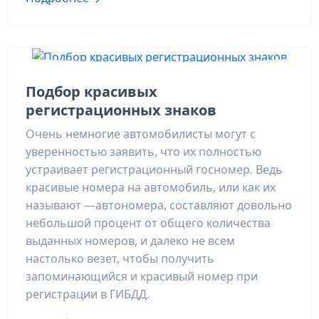
Подбор красивых
регистрационных знаков
Очень немногие автомобилисты могут с
уверенностью заявить, что их полностью
устраивает регистрационный госномер. Ведь
красивые номера на автомобиль, или как их
называют —автономера, составляют довольно
небольшой процент от общего количества
выданных номеров, и далеко не всем
настолько везет, чтобы получить
запоминающийся и красивый номер при
регистрации в ГИБДД.