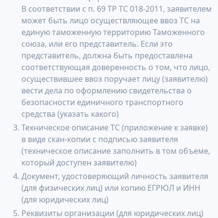
В соответствии с п. 69 ТР ТС 018-2011, заявителем
может быть лицо осуществляющее ввоз ТС на
единую таможенную территорию Таможенного
союза, или его представитель. Если это
представитель, должна быть предоставлена
соответствующая доверенность о том, что лицо,
осуществившее ввоз поручает лицу (заявителю)
вести дела по оформлению свидетельства о
безопасности единичного транспортного
средства (указать какого)
Техническое описание ТС (приложение к заявке)
в виде скан-копии с подписью заявителя
(техническое описание заполнить в том объеме,
который доступен заявителю)
Документ, удостоверяющий личность заявителя
(для физических лиц) или копию ЕГРЮЛ и ИНН
(для юридических лиц)
Реквизиты организации (для юридических лиц)