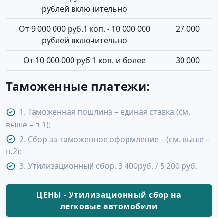
рублей включительно
От 9 000 000 руб.1 коп. - 10 000 000
27 000
рублей включительно
От 10 000 000 руб.1 коп. и более
30 000
Таможенные платежи:
1. Таможенная пошлина – единая ставка (см.
выше – п.1);
2. Сбор за таможенное оформление – (см. выше –
п.2);
3. Утилизационный сбор. 3 400руб. / 5 200 руб.
ЦЕНЫ - Утилизационный сбор на
легковые автомобили