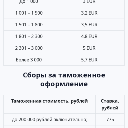
До 1 000
3 EUR
1 001 – 1 500
3,2 EUR
1 501 – 1 800
3,5 EUR
1 801 – 2 300
4,8 EUR
2 301 – 3 000
5 EUR
Более 3 000
5,7 EUR
Сборы за таможенное
оформление
Таможенная стоимость, рублей
Ставка,
рублей
до 200 000 рублей включительно;
775