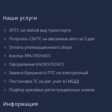
Наши услуги
ЭПТС на любой вид транспорта
Получить СБКТС на ввозимые авто за 3 дня
Оплата утилизационного сбора
Кнопка ЭРА-ГЛОНАСС
Оформление КАСКО/ОСАГО
Замена бумажного ПТС на электронный
Постановка ТС на рег. учет в ГИБДД
Подбор красивых регистрационных знаков
Информация