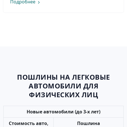
Подробнее
ПОШЛИНЫ НА ЛЕГКОВЫЕ
АВТОМОБИЛИ ДЛЯ
ФИЗИЧЕСКИХ ЛИЦ
Новые автомобили (до 3-х лет)
Стоимость авто,
Пошлина