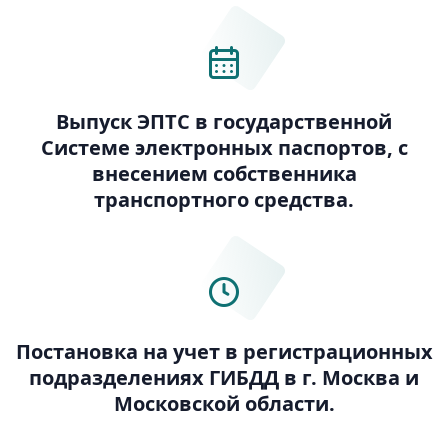
Выпуск ЭПТС в государственной
Системе электронных паспортов, с
внесением собственника
транспортного средства.
Постановка на учет в регистрационных
подразделениях ГИБДД в г. Москва и
Московской области.