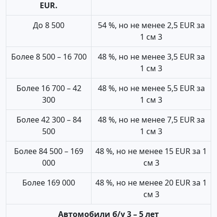
EUR.
До 8 500
54 %, но не менее 2,5 EUR за
1 см 3
Более 8 500 – 16 700
48 %, но не менее 3,5 EUR за
1 см 3
Более 16 700 – 42
48 %, но не менее 5,5 EUR за
300
1 см 3
Более 42 300 – 84
48 %, но не менее 7,5 EUR за
500
1 см 3
Более 84 500 – 169
48 %, но не менее 15 EUR за 1
000
см 3
Более 169 000
48 %, но не менее 20 EUR за 1
см 3
Автомобили б/у 3 – 5 лет