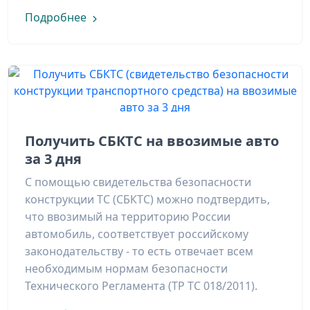
Подробнее
Получить СБКТС на ввозимые авто
за 3 дня
С помощью свидетельства безопасности
конструкции ТС (СБКТС) можно подтвердить,
что ввозимый на территорию России
автомобиль, соответствует российскому
законодательству - то есть отвечает всем
необходимым нормам безопасности
Технического Регламента (ТР ТС 018/2011).