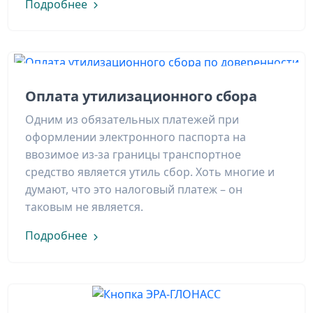
Подробнее
Оплата утилизационного сбора
Одним из обязательных платежей при
оформлении электронного паспорта на
ввозимое из-за границы транспортное
средство является утиль сбор. Хоть многие и
думают, что это налоговый платеж – он
таковым не является.
Подробнее