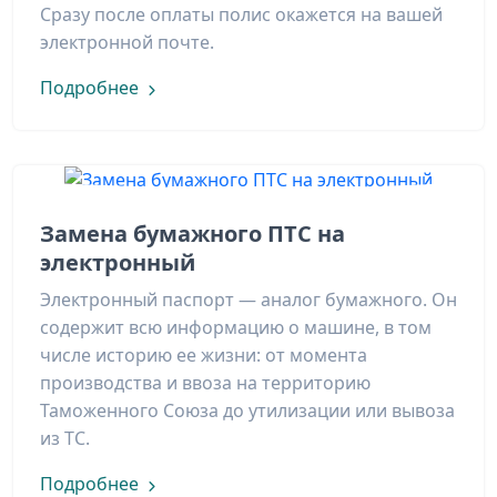
Сразу после оплаты полис окажется на вашей
электронной почте.
Подробнее
Замена бумажного ПТС на
электронный
Электронный паспорт — аналог бумажного. Он
содержит всю информацию о машине, в том
числе историю ее жизни: от момента
производства и ввоза на территорию
Таможенного Союза до утилизации или вывоза
из ТС.
Подробнее