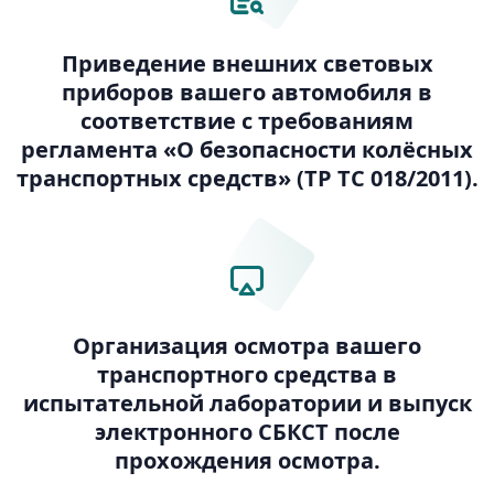
Приведение внешних световых
приборов вашего автомобиля в
соответствие с требованиям
регламента «О безопасности колёсных
транспортных средств» (ТР ТС 018/2011).
Организация осмотра вашего
транспортного средства в
испытательной лаборатории и выпуск
электронного СБКСТ после
прохождения осмотра.