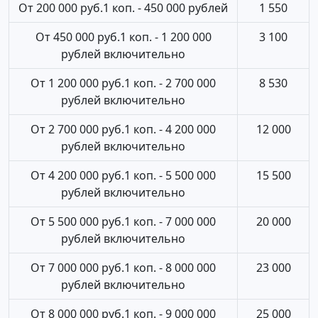
От 200 000 руб.1 коп. - 450 000 рублей
1 550
От 450 000 руб.1 коп. - 1 200 000
3 100
рублей включительно
От 1 200 000 руб.1 коп. - 2 700 000
8 530
рублей включительно
От 2 700 000 руб.1 коп. - 4 200 000
12 000
рублей включительно
От 4 200 000 руб.1 коп. - 5 500 000
15 500
рублей включительно
От 5 500 000 руб.1 коп. - 7 000 000
20 000
рублей включительно
От 7 000 000 руб.1 коп. - 8 000 000
23 000
рублей включительно
От 8 000 000 руб.1 коп. - 9 000 000
25 000