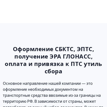
Оформление СБКТС, ЭПТС,
получение ЭРА ГЛОНАСС,
оплата и привязка к ПТС утиль
сбора
Основное направление нашей компании — это
оформление необходимых документом на
транспортные средства ввозимые из-за границы на
территорию РФ. В зависимости от страны, может