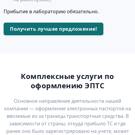
Прибытие в лабораторию обязательно.
Получить лучшее предложение!
Комплексные услуги по
оформлению ЭПТС
Основное направление деятельности нашей
компании — оформление электронных паспортов на
ввозимые из-за границы транспортные средства. В
зависимости от страны, откуда прибыло ТС и где
ранее оно было зарегистрировано на учете, может