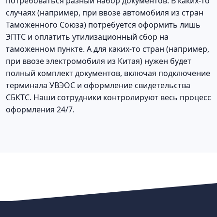
потребоваться разный набор документов. В каких-то
случаях (например, при ввозе автомобиля из стран
Таможенного Союза) потребуется оформить лишь
ЭПТС и оплатить утилизационный сбор на
таможенном пункте. А для каких-то стран (например,
при ввозе электромобиля из Китая) нужен будет
полный комплект документов, включая подключение
терминала УВЭОС и оформление свидетельства
СБКТС. Наши сотрудники контролируют весь процесс
оформления 24/7.