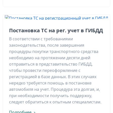
Постановка ТС на рег. учет в ГИБДД
В соответствии с требованиями
законодательства, после завершения
процедуры покупки транспортного средства
необходимо на протяжении десяти дней
отправиться в представительство ГИБДД,
чтобы провести переоформление с
регистрацией в базе данных. В этих случаях
нередко требуется помощь в постановке
автомобиля на учет. Процедура эта долгая, и,
при необходимости получить поддержку,
следует обратиться к опытным специалистам.
Подробнее