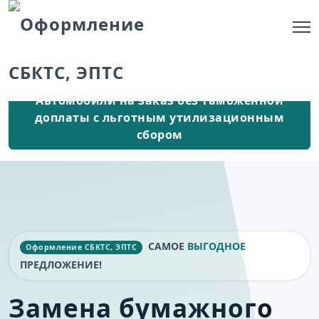
Автомобили на заказ без таможенной
доплаты с льготным утилизационным
сбором
САМОЕ
ВЫГОДНОЕ
Оформление СБКТС, ЭПТС
ПРЕДЛОЖЕНИЕ!
Замена бумажного