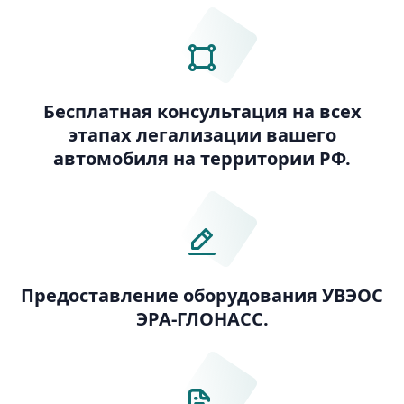
Бесплатная консультация на всех
этапах легализации вашего
автомобиля на территории РФ.
Предоставление оборудования УВЭОС
ЭРА-ГЛОНАСС.