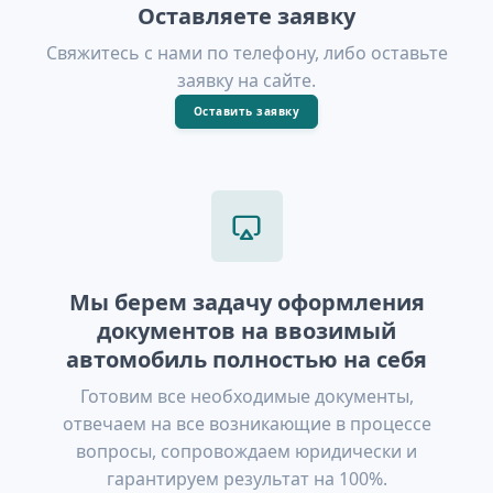
Оставляете заявку
Свяжитесь с нами по телефону, либо оставьте
заявку на сайте.
Оставить заявку
Мы берем задачу оформления
документов на ввозимый
автомобиль полностью на себя
Готовим все необходимые документы,
отвечаем на все возникающие в процессе
вопросы, сопровождаем юридически и
гарантируем результат на 100%.