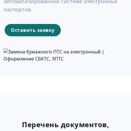
автоматизированной системе электронных
паспортов.
Оставить заявку
Перечень документов,