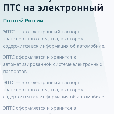
ПТС на электронный
По всей России
ЭПТС — это электронный паспорт
транспортного средства, в котором
содержится вся информация об автомобиле.
ЭПТС оформляется и хранится в
автоматизированной системе электронных
паспортов
ЭПТС — это электронный паспорт
транспортного средства, в котором
содержится вся информация об автомобиле.
ЭПТС оформляется и хранится в