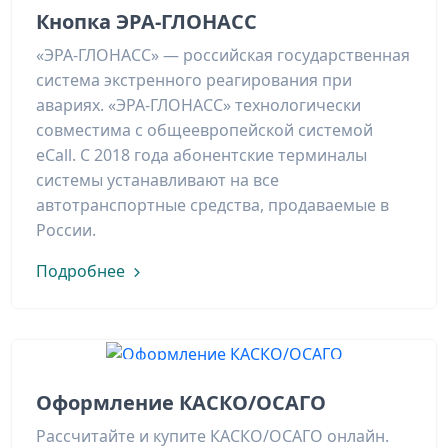
Кнопка ЭРА-ГЛОНАСС
«ЭРА-ГЛОНАСС» — российская государственная
система экстренного реагирования при
авариях. «ЭРА-ГЛОНАСС» технологически
совместима с общеевропейской системой
eCall. С 2018 года абонентские терминалы
системы устанавливают на все
автотранспортные средства, продаваемые в
России.
Подробнее
Оформление КАСКО/ОСАГО
Рассчитайте и купите КАСКО/ОСАГО онлайн.