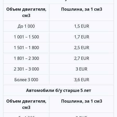
Объем двигателя,
Пошлина, за 1 см3
см3
До 1 000
1,5 EUR
1 001 – 1 500
1,7 EUR
1 501 – 1 800
2,5 EUR
1 801 – 2 300
2,7 EUR
2 301 – 3 000
3 EUR
Более 3 000
3,6 EUR
Автомобили б/у старше 5 лет
Объем двигателя,
Пошлина, за 1 см3
см3