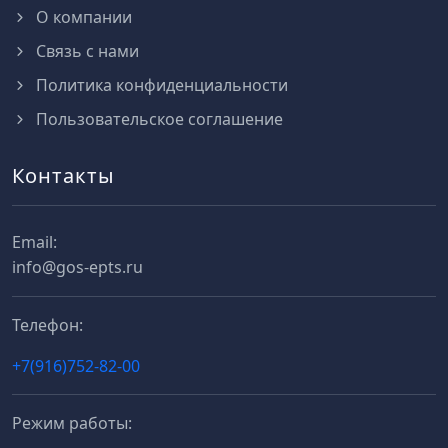
О компании
Связь с нами
Политика конфиденциальности
Пользовательское соглашение
Контакты
Email:
info@gos-epts.ru
Телефон:
+7(916)752-82-00
Режим работы: