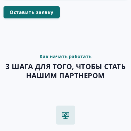
Оставить заявку
Как начать работать
3 ШАГА ДЛЯ ТОГО, ЧТОБЫ СТАТЬ
НАШИМ ПАРТНЕРОМ