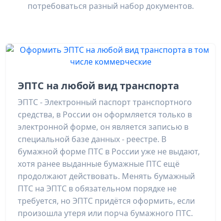
потребоваться разный набор документов.
ЭПТС на любой вид транспорта
ЭПТС - Электронный паспорт транспортного
средства, в России он оформляется только в
электронной форме, он является записью в
специальной базе данных - реестре. В
бумажной форме ПТС в России уже не выдают,
хотя ранее выданные бумажные ПТС ещё
продолжают действовать. Менять бумажный
ПТС на ЭПТС в обязательном порядке не
требуется, но ЭПТС придётся оформить, если
произошла утеря или порча бумажного ПТС.